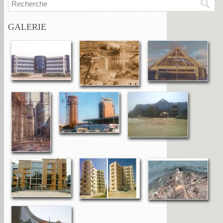
GALERIE