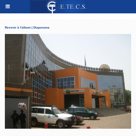
Revenir à l'album
|
Diaporama