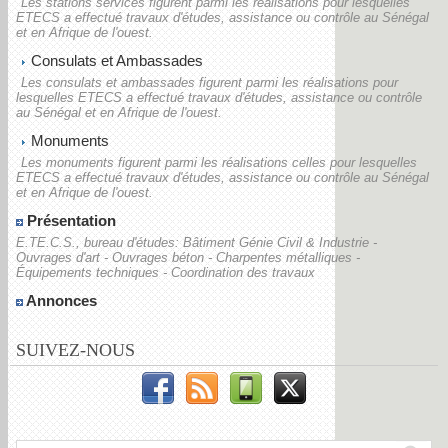
Les stations services figurent parmi les réalisations pour lesquelles
ETECS a effectué travaux d'études, assistance ou contrôle au Sénégal
et en Afrique de l'ouest.
Consulats et Ambassades
Les consulats et ambassades figurent parmi les réalisations pour
lesquelles ETECS a effectué travaux d'études, assistance ou contrôle
au Sénégal et en Afrique de l'ouest.
Monuments
Les monuments figurent parmi les réalisations celles pour lesquelles
ETECS a effectué travaux d'études, assistance ou contrôle au Sénégal
et en Afrique de l'ouest.
Présentation
E.TE.C.S., bureau d'études: Bâtiment Génie Civil & Industrie -
Ouvrages d'art - Ouvrages béton - Charpentes métalliques -
Équipements techniques - Coordination des travaux
Annonces
SUIVEZ-NOUS