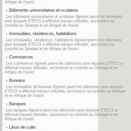
Afrique de l'ouest
Bâtiments universitaires et scolaires
Les bâtiments universitaires et scolaires figurent parmi les bâtiments
pour lesquels ETECS a effectué travaux d'études, assistance ou
contrôle au Sénégal et en Afrique de l'ouest.
Immeubles, résidences, habitations
Les immeubles, résidences, habitations figurent parmi les bâtiments
pour lesquels ETECS a effectué travaux d'études, assistance ou
contrôle au Sénégal et en Afrique de l'ouest.
Commerces
Les commerces figurent parmi les bâtiments pour lesquels ETECS a
effectué travaux d'études, assistance ou contrôle au Sénégal et en
Afrique de l'ouest.
Bureaux
Les immeubles de bureaux figurent parmi les bâtiments pour lesquels
ETECS a effectué travaux d'études, assistance ou contrôle au Sénégal
et en Afrique de l'ouest.
Banques
Les banques figurent parmi les bâtiments pour lesquels ETECS a
effectué travaux d'études, assistance ou contrôle au Sénégal et en
Afrique de l'ouest.
Lieux de culte