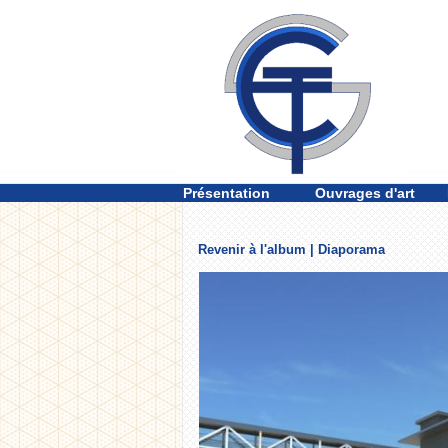
Présentation
Ouvrages d'art
Revenir à l'album
|
Diaporama